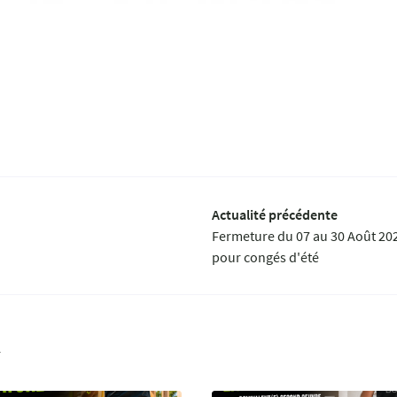
Actualité précédente
Fermeture du 07 au 30 Août 20
pour congés d'été
r