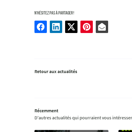
N'hésitez pas à partager !
Retour aux actualités
Récemment
D'autres actualités qui pourraient vous intéresse