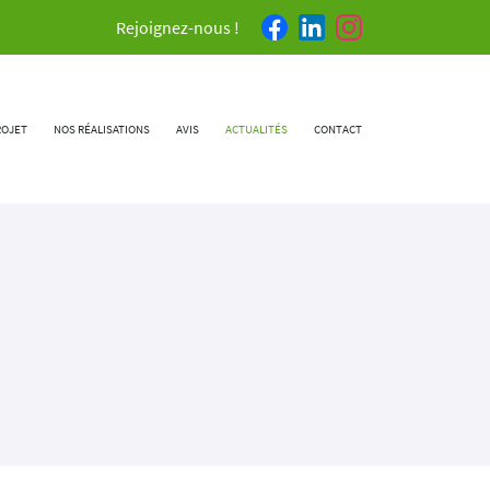
Rejoignez-nous !
ROJET
NOS RÉALISATIONS
AVIS
ACTUALITÉS
CONTACT