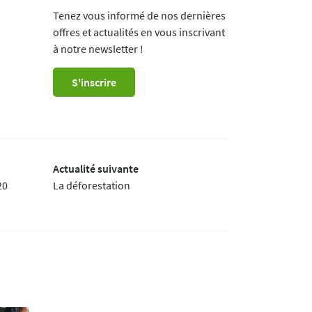
Tenez vous informé de nos dernières
offres et actualités en vous inscrivant
à notre newsletter !
S'inscrire
Actualité suivante
20
La déforestation