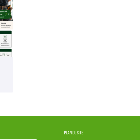
Plan du site