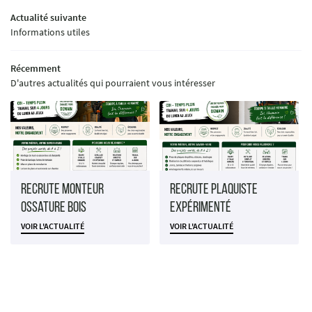
Actualité suivante
Informations utiles
Récemment
D'autres actualités qui pourraient vous intéresser
Recrute Monteur
Recrute Plaquiste
Ossature Bois
expérimenté
VOIR L'ACTUALITÉ
VOIR L'ACTUALITÉ