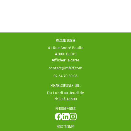
Maisons Bois 2F
41 Rue André Boulle
41000 BLOIS
Afficher la carte
02 54 70 30 08
Horaires d'ouverture :
Du Lundi au Jeudi de
7h30 à 18h00
Rejoignez-nous
Nous trouver