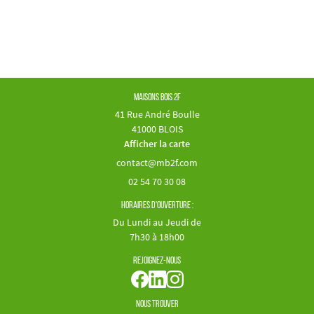
Maisons Bois 2F
41 Rue André Boulle
41000 BLOIS
Afficher la carte
02 54 70 30 08
Horaires d'ouverture :
Du Lundi au Jeudi de
7h30 à 18h00
Rejoignez-nous
Nous trouver