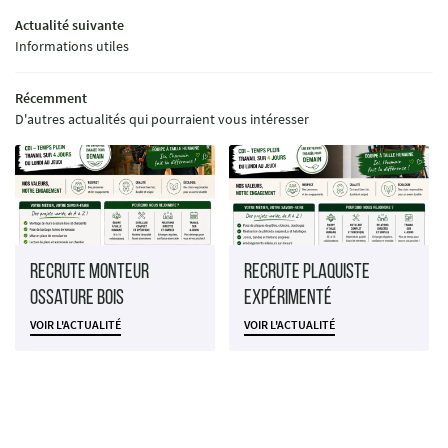
Actualité suivante
Informations utiles
Récemment
D'autres actualités qui pourraient vous intéresser
Recrute Monteur
Recrute Plaquiste
Ossature Bois
expérimenté
VOIR L'ACTUALITÉ
VOIR L'ACTUALITÉ