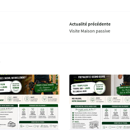
Actualité précédente
Visite Maison passive
r