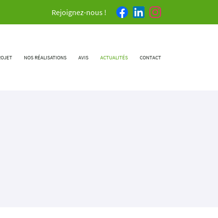
Rejoignez-nous !
ROJET
NOS RÉALISATIONS
AVIS
ACTUALITÉS
CONTACT