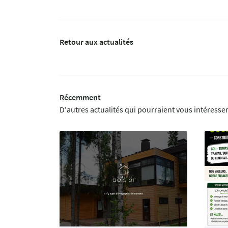
Retour aux actualités
Récemment
D'autres actualités qui pourraient vous intéresse