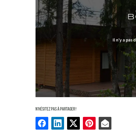
N'hésitez pas à partager !