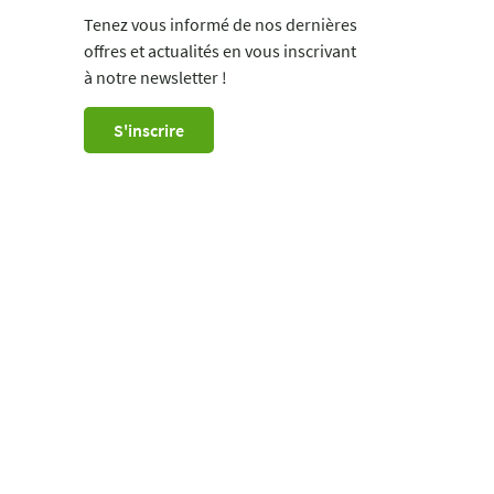
Tenez vous informé de nos dernières
offres et actualités en vous inscrivant
à notre newsletter !
S'inscrire