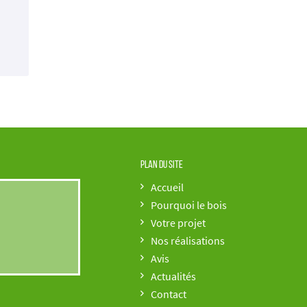
Plan du site
Accueil
Pourquoi le bois
Votre projet
Nos réalisations
Avis
Actualités
Contact