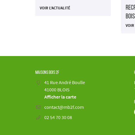
Rec
VOIR L'ACTUALITÉ
Bois
VOIR
Maisons Bois 2F
41 Rue André Boulle
41000 BLOIS
Afficher la carte
02 54 70 30 08