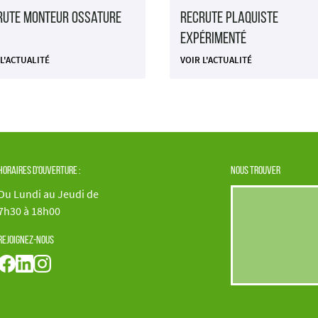
rute Monteur Ossature
Recrute Plaquiste
expérimenté
 L'ACTUALITÉ
VOIR L'ACTUALITÉ
Horaires d'ouverture :
Nous trouver
Du Lundi au Jeudi de
7h30 à 18h00
Rejoignez-nous