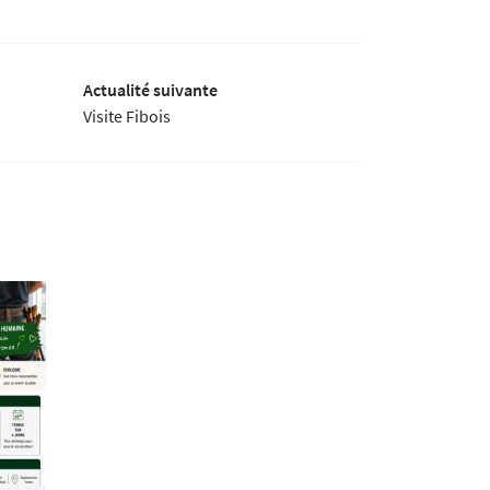
Actualité suivante
Visite Fibois