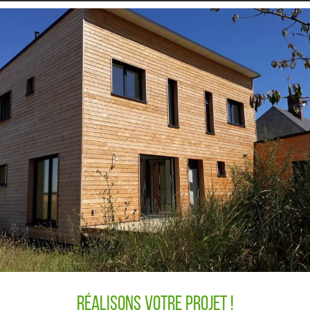
Réalisons votre projet !