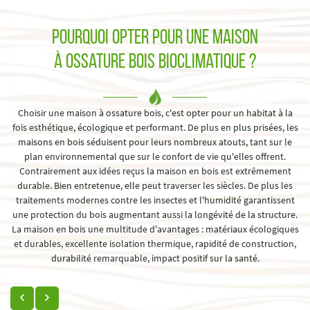
Pourquoi opter pour une maison
à ossature bois bioclimatique ?
Choisir une maison à ossature bois, c'est opter pour un habitat à la
fois esthétique, écologique et performant. De plus en plus prisées, les
maisons en bois séduisent pour leurs nombreux atouts, tant sur le
plan environnemental que sur le confort de vie qu'elles offrent.
Contrairement aux idées reçus la maison en bois est extrêmement
durable. Bien entretenue, elle peut traverser les siècles. De plus les
traitements modernes contre les insectes et l'humidité garantissent
une protection du bois augmentant aussi la longévité de la structure.
La maison en bois une multitude d'avantages : matériaux écologiques
et durables, excellente isolation thermique, rapidité de construction,
durabilité remarquable, impact positif sur la santé.