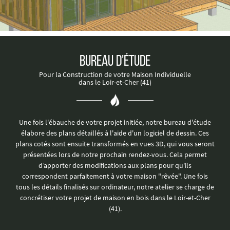
Bureau d'Étude
Pour la Construction de votre Maison Individuelle
dans le Loir-et-Cher (41)
Une fois l'ébauche de votre projet initiée, notre bureau d'étude
élabore des plans détaillés à l'aide d'un logiciel de dessin. Ces
plans cotés sont ensuite transformés en vues 3D, qui vous seront
présentées lors de notre prochain rendez-vous. Cela permet
d’apporter des modifications aux plans pour qu'ils
correspondent parfaitement à votre maison "rêvée". Une fois
tous les détails finalisés sur ordinateur, notre atelier se charge de
concrétiser votre projet de maison en bois dans le Loir-et-Cher
(41).