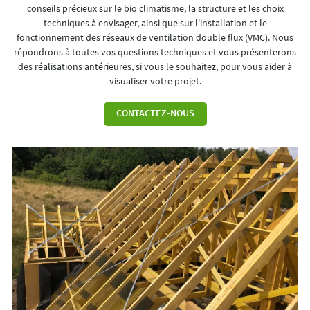
conseils précieux sur le bio climatisme, la structure et les choix
techniques à envisager, ainsi que sur l'installation et le
fonctionnement des réseaux de ventilation double flux (VMC). Nous
répondrons à toutes vos questions techniques et vous présenterons
des réalisations antérieures, si vous le souhaitez, pour vous aider à
visualiser votre projet.
CONTACTEZ-NOUS