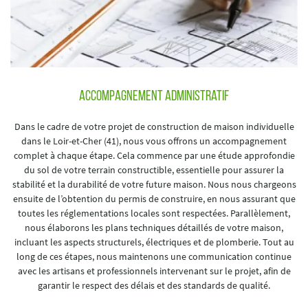
accompagnement administratif
Dans le cadre de votre projet de construction de maison individuelle
dans le Loir-et-Cher (41), nous vous offrons un accompagnement
complet à chaque étape. Cela commence par une étude approfondie
du sol de votre terrain constructible, essentielle pour assurer la
stabilité et la durabilité de votre future maison. Nous nous chargeons
ensuite de l’obtention du permis de construire, en nous assurant que
toutes les réglementations locales sont respectées. Parallèlement,
nous élaborons les plans techniques détaillés de votre maison,
incluant les aspects structurels, électriques et de plomberie. Tout au
long de ces étapes, nous maintenons une communication continue
avec les artisans et professionnels intervenant sur le projet, afin de
garantir le respect des délais et des standards de qualité.