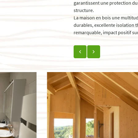
garantissent une protection du 
structure.
La maison en bois une multitud
durables, excellente isolation 
remarquable, impact positif sur