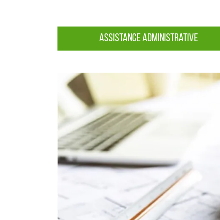
Assistance administrative