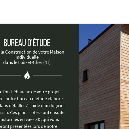
Bureau d'Étude
 la Construction de votre Maison
Individuelle
dans le Loir-et-Cher (41)
 fois l'ébauche de votre projet
iée, notre bureau d'étude élabore
ans détaillés à l'aide d'un logiciel
ssin. Ces plans cotés sont ensuite
ansformés en vues 3D, qui vous
eront présentées lors de notre