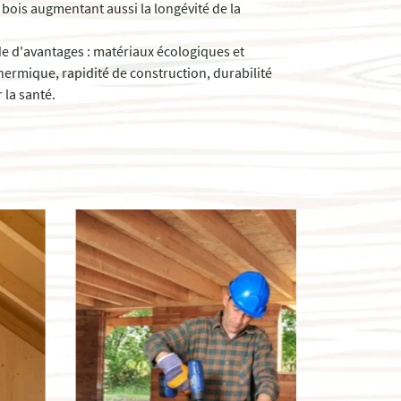
bois augmentant aussi la longévité de la
e d'avantages : matériaux écologiques et
thermique, rapidité de construction, durabilité
 la santé.