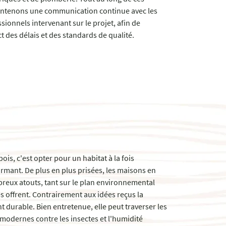
intenons une communication continue avec les
ssionnels intervenant sur le projet, afin de
t des délais et des standards de qualité.
is, c'est opter pour un habitat à la fois
rmant. De plus en plus prisées, les maisons en
reux atouts, tant sur le plan environnemental
es offrent. Contrairement aux idées reçus la
 durable. Bien entretenue, elle peut traverser les
s modernes contre les insectes et l'humidité