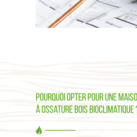
Pourquoi opter pour une mais
à ossature bois bioclimatique 