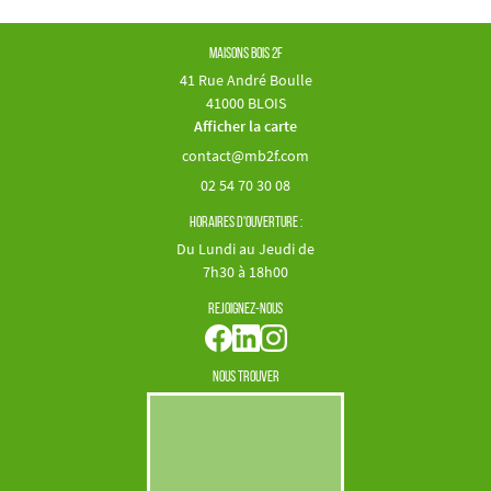
Maisons Bois 2F
41 Rue André Boulle
41000 BLOIS
Afficher la carte
02 54 70 30 08
Horaires d'ouverture :
Du Lundi au Jeudi de
7h30 à 18h00
Rejoignez-nous
Nous trouver