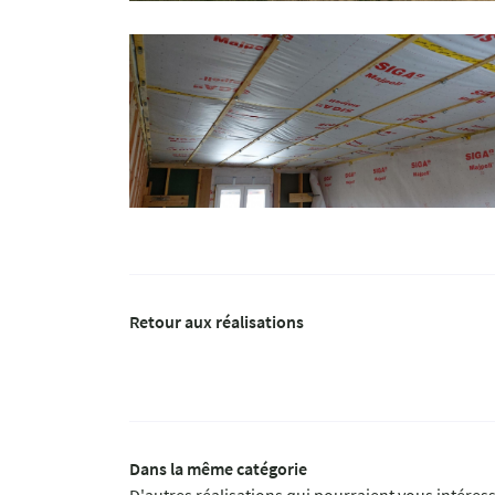
Retour aux réalisations
Dans la même catégorie