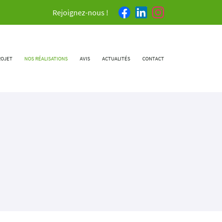
Rejoignez-nous !
ROJET
NOS RÉALISATIONS
AVIS
ACTUALITÉS
CONTACT