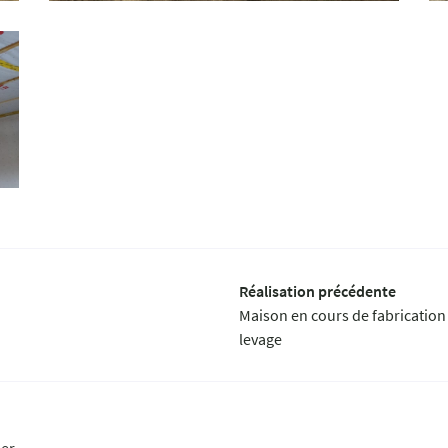
Réalisation précédente
Maison en cours de fabrication
levage