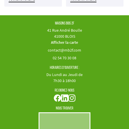
Maisons Bois 2F
41 Rue André Boulle
41000 BLOIS
Afficher la carte
02 54 70 30 08
Horaires d'ouverture :
Du Lundi au Jeudi de
7h30 à 18h00
Rejoignez-nous
Nous trouver