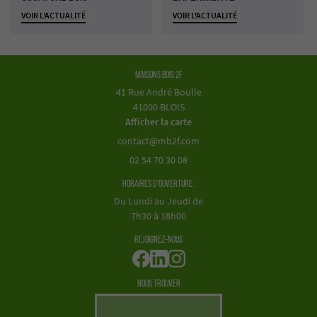
VOIR L'ACTUALITÉ
VOIR L'ACTUALITÉ
Maisons Bois 2F
41 Rue André Boulle
41000 BLOIS
Afficher la carte
02 54 70 30 08
Horaires d'ouverture :
Du Lundi au Jeudi de
7h30 à 18h00
Rejoignez-nous
Nous trouver