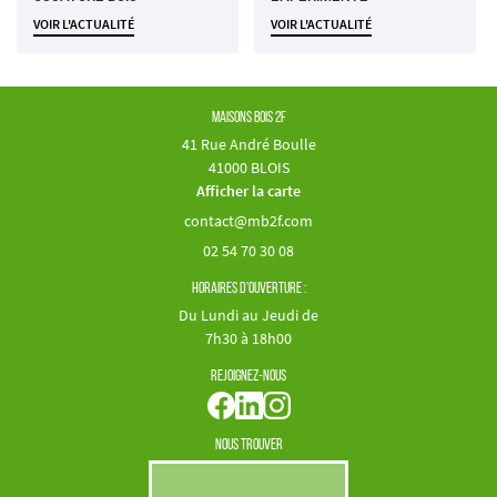
VOIR L'ACTUALITÉ
VOIR L'ACTUALITÉ
Maisons Bois 2F
41 Rue André Boulle
41000 BLOIS
Afficher la carte
02 54 70 30 08
Horaires d'ouverture :
Du Lundi au Jeudi de
7h30 à 18h00
Rejoignez-nous
Nous trouver